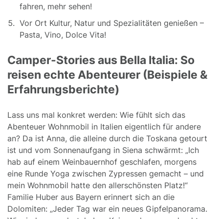
fahren, mehr sehen!
Vor Ort Kultur, Natur und Spezialitäten genießen –
Pasta, Vino, Dolce Vita!
Camper-Stories aus Bella Italia: So
reisen echte Abenteurer (Beispiele &
Erfahrungsberichte)
Lass uns mal konkret werden: Wie fühlt sich das
Abenteuer Wohnmobil in Italien eigentlich für andere
an? Da ist Anna, die alleine durch die Toskana getourt
ist und vom Sonnenaufgang in Siena schwärmt: „Ich
hab auf einem Weinbauernhof geschlafen, morgens
eine Runde Yoga zwischen Zypressen gemacht – und
mein Wohnmobil hatte den allerschönsten Platz!“
Familie Huber aus Bayern erinnert sich an die
Dolomiten: „Jeder Tag war ein neues Gipfelpanorama.