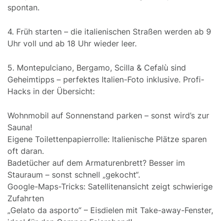
spontan.
4. Früh starten – die italienischen Straßen werden ab 9
Uhr voll und ab 18 Uhr wieder leer.
5. Montepulciano, Bergamo, Scilla & Cefalù sind
Geheimtipps – perfektes Italien-Foto inklusive. Profi-
Hacks in der Übersicht:
Wohnmobil auf Sonnenstand parken – sonst wird’s zur
Sauna!
Eigene Toilettenpapierrolle: Italienische Plätze sparen
oft daran.
Badetücher auf dem Armaturenbrett? Besser im
Stauraum – sonst schnell „gekocht“.
Google-Maps-Tricks: Satellitenansicht zeigt schwierige
Zufahrten
„Gelato da asporto“ – Eisdielen mit Take-away-Fenster,