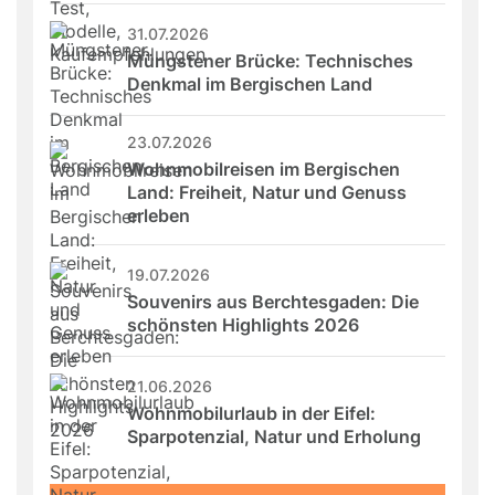
31.07.2026
Müngstener Brücke: Technisches 
Denkmal im Bergischen Land
23.07.2026
Wohnmobilreisen im Bergischen 
Land: Freiheit, Natur und Genuss 
erleben
19.07.2026
Souvenirs aus Berchtesgaden: Die 
schönsten Highlights 2026
21.06.2026
Wohnmobilurlaub in der Eifel: 
Sparpotenzial, Natur und Erholung