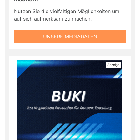
Nutzen Sie die vielfältigen Möglichkeiten um
auf sich aufmerksam zu machen!
UNSERE MEDIADATEN