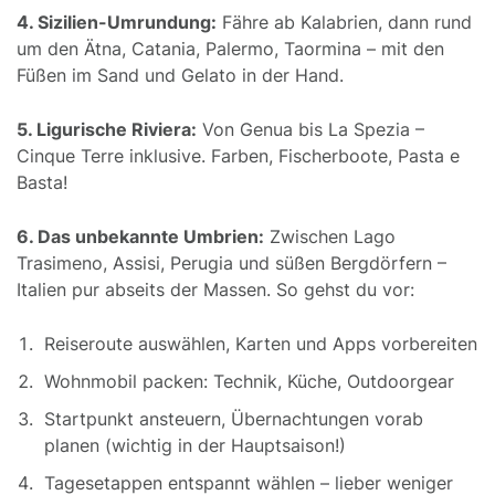
4. Sizilien-Umrundung:
Fähre ab Kalabrien, dann rund
um den Ätna, Catania, Palermo, Taormina – mit den
Füßen im Sand und Gelato in der Hand.
5. Ligurische Riviera:
Von Genua bis La Spezia –
Cinque Terre inklusive. Farben, Fischerboote, Pasta e
Basta!
6. Das unbekannte Umbrien:
Zwischen Lago
Trasimeno, Assisi, Perugia und süßen Bergdörfern –
Italien pur abseits der Massen. So gehst du vor:
Reiseroute auswählen, Karten und Apps vorbereiten
Wohnmobil packen: Technik, Küche, Outdoorgear
Startpunkt ansteuern, Übernachtungen vorab
planen (wichtig in der Hauptsaison!)
Tagesetappen entspannt wählen – lieber weniger