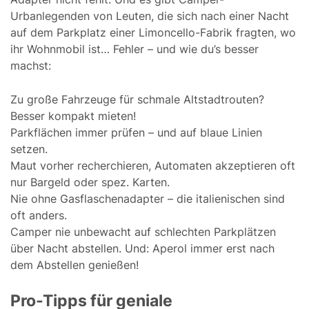
Urbanlegenden von Leuten, die sich nach einer Nacht
auf dem Parkplatz einer Limoncello-Fabrik fragten, wo
ihr Wohnmobil ist… Fehler – und wie du’s besser
machst:
Zu große Fahrzeuge für schmale Altstadtrouten?
Besser kompakt mieten!
Parkflächen immer prüfen – und auf blaue Linien
setzen.
Maut vorher recherchieren, Automaten akzeptieren oft
nur Bargeld oder spez. Karten.
Nie ohne Gasflaschenadapter – die italienischen sind
oft anders.
Camper nie unbewacht auf schlechten Parkplätzen
über Nacht abstellen. Und: Aperol immer erst nach
dem Abstellen genießen!
Pro-Tipps für geniale