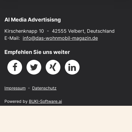
AI Media Advertisisng
Kirschenknapp 10 - 42555 Velbert, Deutschland
E-Mail:
info@das-wohnmobil-magazin.de
Empfehlen Sie uns weiter
Impressum
-
Datenschutz
Powered by
BUKI-Software.ai