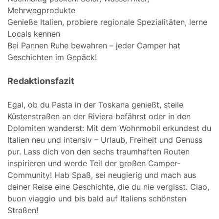
Mehrwegprodukte
Genieße Italien, probiere regionale Spezialitäten, lerne
Locals kennen
Bei Pannen Ruhe bewahren – jeder Camper hat
Geschichten im Gepäck!
Redaktionsfazit
Egal, ob du Pasta in der Toskana genießt, steile
Küstenstraßen an der Riviera befährst oder in den
Dolomiten wanderst: Mit dem Wohnmobil erkundest du
Italien neu und intensiv – Urlaub, Freiheit und Genuss
pur. Lass dich von den sechs traumhaften Routen
inspirieren und werde Teil der großen Camper-
Community! Hab Spaß, sei neugierig und mach aus
deiner Reise eine Geschichte, die du nie vergisst. Ciao,
buon viaggio und bis bald auf Italiens schönsten
Straßen!