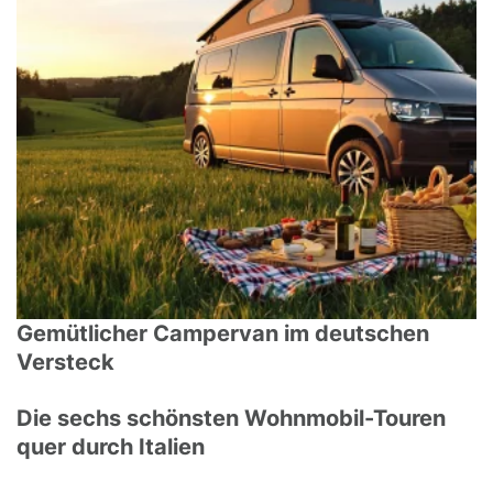
Gemütlicher Campervan im deutschen
Versteck
Die sechs schönsten Wohnmobil-Touren
quer durch Italien