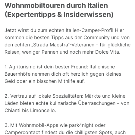
Wohnmobiltouren durch Italien
(Expertentipps & Insiderwissen)
Jetzt wirst du zum echten Italien-Camper-Profi! Hier
kommen die besten Tipps aus der Community und von
den echten „Strada Maestra“-Veteranen – für glückliche
Reisen, weniger Pannen und noch mehr Dolce Vita.
1. Agriturismo ist dein bester Freund: Italienische
Bauernhöfe nehmen dich oft herzlich gegen kleines
Geld oder ein bisschen Mithilfe auf.
2. Vertrau auf lokale Spezialitäten: Märkte und kleine
Läden bieten echte kulinarische Überraschungen – von
Chianti bis Limoncello.
3. Mit Wohnmobil-Apps wie park4night oder
Campercontact findest du die chilligsten Spots, auch