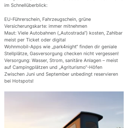
im Schnellüberblick:
EU-Führerschein, Fahrzeugschein, grüne
Versicherungskarte: immer mitnehmen
Maut: Viele Autobahnen („Autostrada“) kosten, Zahlbar
meist per Ticket oder digital
Wohnmobil-Apps wie „park4night“ finden dir geniale
Stellplätze, Gasversorgung checken nicht vergessen!
Versorgung: Wasser, Strom, sanitäre Anlagen – meist
auf Campingplätzen und „Agriturismo“-Höfen
Zwischen Juni und September unbedingt reservieren
bei Hotspots!