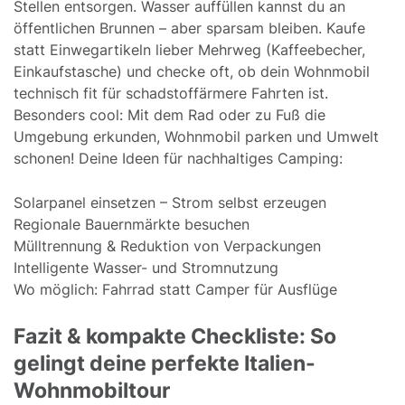
Stellen entsorgen. Wasser auffüllen kannst du an
öffentlichen Brunnen – aber sparsam bleiben. Kaufe
statt Einwegartikeln lieber Mehrweg (Kaffeebecher,
Einkaufstasche) und checke oft, ob dein Wohnmobil
technisch fit für schadstoffärmere Fahrten ist.
Besonders cool: Mit dem Rad oder zu Fuß die
Umgebung erkunden, Wohnmobil parken und Umwelt
schonen! Deine Ideen für nachhaltiges Camping:
Solarpanel einsetzen – Strom selbst erzeugen
Regionale Bauernmärkte besuchen
Mülltrennung & Reduktion von Verpackungen
Intelligente Wasser- und Stromnutzung
Wo möglich: Fahrrad statt Camper für Ausflüge
Fazit & kompakte Checkliste: So
gelingt deine perfekte Italien-
Wohnmobiltour