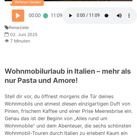
00:00
11:09
Reiseziele
02. Juni 2025
7 Minuten
Wohnmobilurlaub in Italien – mehr als
nur Pasta und Amore!
Stell dir vor, du öffnest morgens die Tür deines
Wohnmobils und atmest diesen einzigartigen Duft von
Pinien, frischem Kaffee und einer Prise Meeresbrise ein.
Genau das ist der Beginn von „Alles rund um
Wohnmobile“ und dem Abenteuer, die sechs schönsten
Wohnmobil-Touren durch Italien zu erleben! Kaum ein