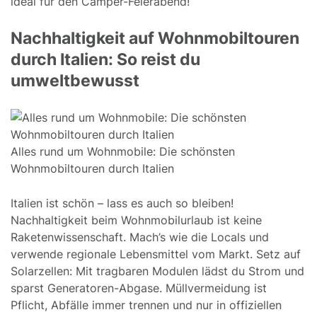
ideal für den Camper-Feierabend!
Nachhaltigkeit auf Wohnmobiltouren
durch Italien: So reist du
umweltbewusst
Alles rund um Wohnmobile: Die schönsten
Wohnmobiltouren durch Italien
Italien ist schön – lass es auch so bleiben!
Nachhaltigkeit beim Wohnmobilurlaub ist keine
Raketenwissenschaft. Mach’s wie die Locals und
verwende regionale Lebensmittel vom Markt. Setz auf
Solarzellen: Mit tragbaren Modulen lädst du Strom und
sparst Generatoren-Abgase. Müllvermeidung ist
Pflicht, Abfälle immer trennen und nur in offiziellen