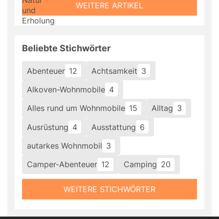
WEITERE ARTIKEL
Beliebte Stichwörter
Abenteuer
12
Achtsamkeit
3
Alkoven-Wohnmobile
4
Alles rund um Wohnmobile
15
Alltag
3
Ausrüstung
4
Ausstattung
6
autarkes Wohnmobil
3
Camper-Abenteuer
12
Camping
20
WEITERE STICHWÖRTER