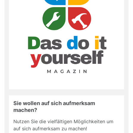
Sie wollen auf sich aufmerksam
machen?
Nutzen Sie die vielfältigen Möglichkeiten um
auf sich aufmerksam zu machen!