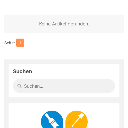
Keine Artikel gefunden.
1
Suchen