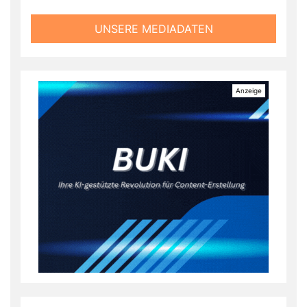
UNSERE MEDIADATEN