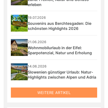
erleben
19.07.2026
Souvenirs aus Berchtesgaden: Die 
schönsten Highlights 2026
21.06.2026
Wohnmobilurlaub in der Eifel: 
Sparpotenzial, Natur und Erholung
14.06.2026
Slowenien günstiger Urlaub: Natur-
Highlights zwischen Alpen und Adria
WEITERE ARTIKEL