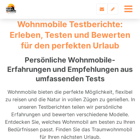
Wohnmobile Testberichte:
Erleben, Testen und Bewerten
für den perfekten Urlaub
Persönliche Wohnmobile-
Erfahrungen und Empfehlungen aus
umfassenden Tests
Wohnmobile bieten die perfekte Möglichkeit, flexibel
zu reisen und die Natur in vollen Zügen zu genießen. In
unseren Testberichten teilen wir persönliche
Erfahrungen und bewerten verschiedene Modelle.
Entdecken Sie, welches Wohnmobil am besten zu Ihren
Bedürfnissen passt. Finden Sie das Traumwohnmobil
für Ihren nächsten Urlaub.