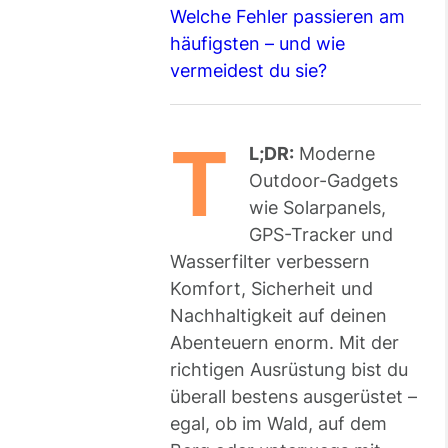
Welche Fehler passieren am
häufigsten – und wie
vermeidest du sie?
T
L;DR:
Moderne
Outdoor-Gadgets
wie Solarpanels,
GPS-Tracker und
Wasserfilter verbessern
Komfort, Sicherheit und
Nachhaltigkeit auf deinen
Abenteuern enorm. Mit der
richtigen Ausrüstung bist du
überall bestens ausgerüstet –
egal, ob im Wald, auf dem