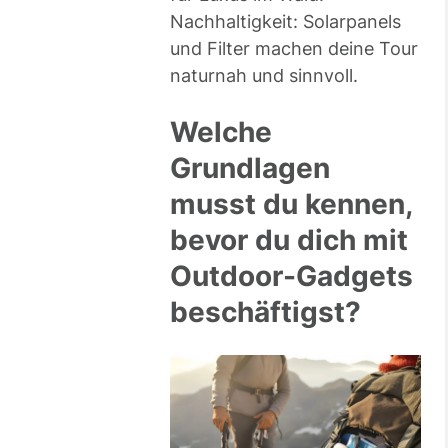
Nachhaltigkeit: Solarpanels
und Filter machen deine Tour
naturnah und sinnvoll.
Welche
Grundlagen
musst du kennen,
bevor du dich mit
Outdoor-Gadgets
beschäftigst?