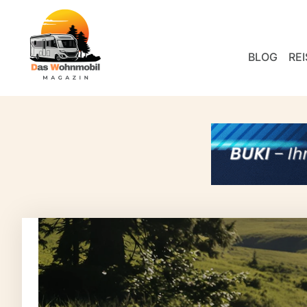
BLOG
REI