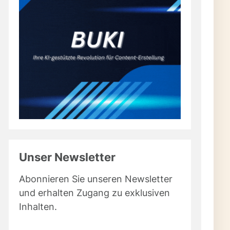
Unser Newsletter
Abonnieren Sie unseren Newsletter
und erhalten Zugang zu exklusiven
Inhalten.