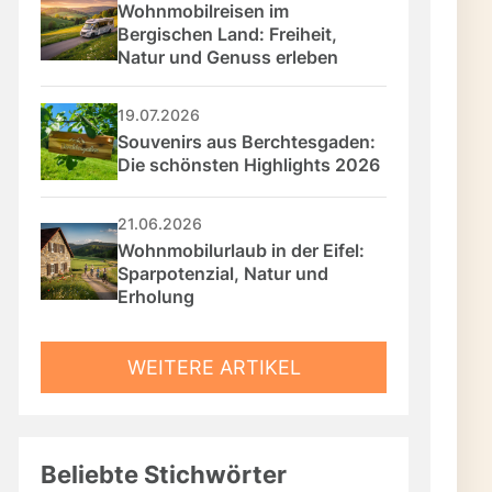
Wohnmobilreisen im 
Bergischen Land: Freiheit, 
Natur und Genuss erleben
19.07.2026
Souvenirs aus Berchtesgaden: 
Die schönsten Highlights 2026
21.06.2026
Wohnmobilurlaub in der Eifel: 
Sparpotenzial, Natur und 
Erholung
WEITERE ARTIKEL
Beliebte Stichwörter