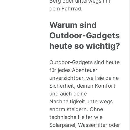
Berg oder unterwegs mit
dem Fahrrad.
Warum sind
Outdoor-Gadgets
heute so wichtig?
Outdoor-Gadgets sind heute
für jedes Abenteuer
unverzichtbar, weil sie deine
Sicherheit, deinen Komfort
und auch deine
Nachhaltigkeit unterwegs
enorm steigern. Ohne
technische Helfer wie
Solarpanel, Wasserfilter oder