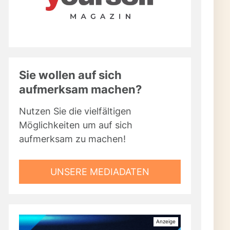
Sie wollen auf sich
aufmerksam machen?
Nutzen Sie die vielfältigen
Möglichkeiten um auf sich
aufmerksam zu machen!
UNSERE MEDIADATEN