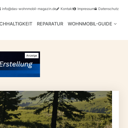
info@das-wohnmobil-magazin.de
Kontakt
Impressum
Datenschutz
CHHALTIGKEIT
REPARATUR
WOHNMOBIL-GUIDE