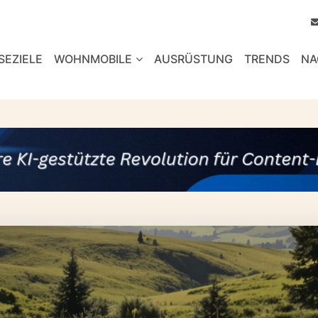
SEZIELE
WOHNMOBILE
AUSRÜSTUNG
TRENDS
NA