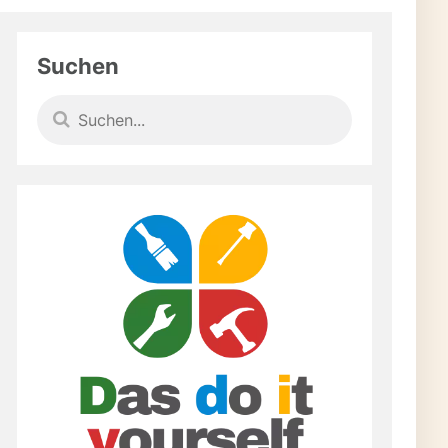
Suchen