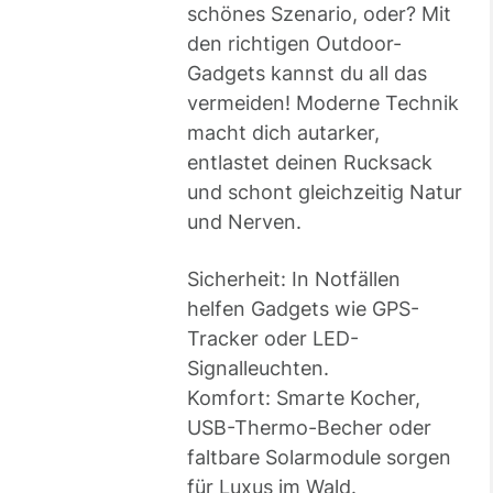
schönes Szenario, oder? Mit
den richtigen Outdoor-
Gadgets kannst du all das
vermeiden! Moderne Technik
macht dich autarker,
entlastet deinen Rucksack
und schont gleichzeitig Natur
und Nerven.
Sicherheit: In Notfällen
helfen Gadgets wie GPS-
Tracker oder LED-
Signalleuchten.
Komfort: Smarte Kocher,
USB-Thermo-Becher oder
faltbare Solarmodule sorgen
für Luxus im Wald.