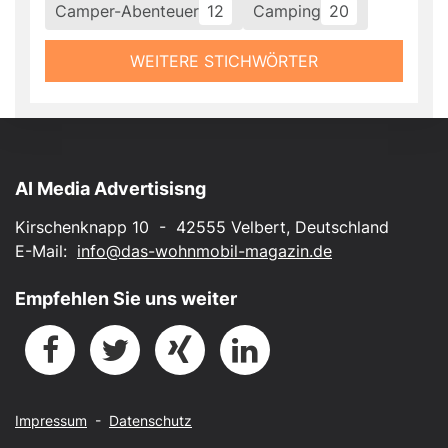
Camper-Abenteuer
12
Camping
20
WEITERE STICHWÖRTER
AI Media Advertisisng
Kirschenknapp 10 - 42555 Velbert, Deutschland
E-Mail:
info@das-wohnmobil-magazin.de
Empfehlen Sie uns weiter
Impressum
-
Datenschutz