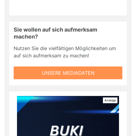
Sie wollen auf sich aufmerksam
machen?
Nutzen Sie die vielfältigen Möglichkeiten um
auf sich aufmerksam zu machen!
UNSERE MEDIADATEN