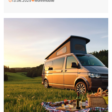
13.06.2025
Wohnmobile