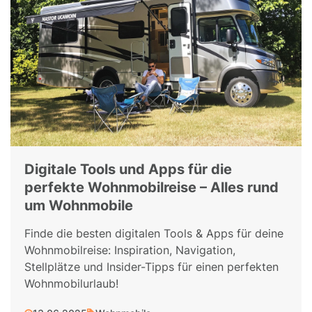
Digitale Tools und Apps für die
perfekte Wohnmobilreise – Alles rund
um Wohnmobile
Finde die besten digitalen Tools & Apps für deine
Wohnmobilreise: Inspiration, Navigation,
Stellplätze und Insider-Tipps für einen perfekten
Wohnmobilurlaub!