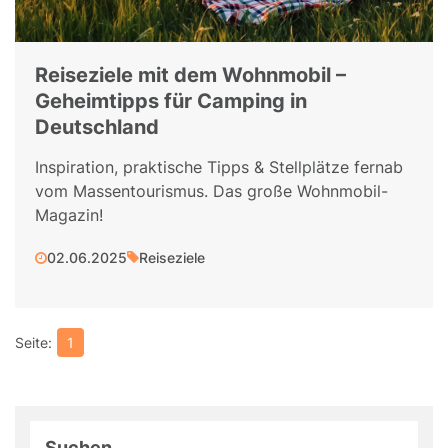
Reiseziele mit dem Wohnmobil –
Geheimtipps für Camping in
Deutschland
Inspiration, praktische Tipps & Stellplätze fernab
vom Massentourismus. Das große Wohnmobil-
Magazin!
02.06.2025
Reiseziele
1
Suchen