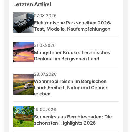
Letzten Artikel
07.08.2026
Elektronische Parkscheiben 2026: 
Test, Modelle, Kaufempfehlungen
31.07.2026
Müngstener Brücke: Technisches 
Denkmal im Bergischen Land
23.07.2026
Wohnmobilreisen im Bergischen 
Land: Freiheit, Natur und Genuss 
erleben
19.07.2026
Souvenirs aus Berchtesgaden: Die 
schönsten Highlights 2026