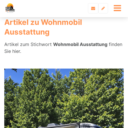
Artikel zu Wohnmobil
Ausstattung
Artikel zum Stichwort
Wohnmobil Ausstattung
finden
Sie hier.