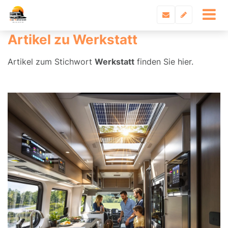
Artikel zu Werkstatt
Artikel zum Stichwort
Werkstatt
finden Sie hier.