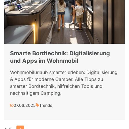
Smarte Bordtechnik: Digitalisierung
und Apps im Wohnmobil
Wohnmobilurlaub smarter erleben: Digitalisierung
& Apps für moderne Camper. Alle Tipps zu
smarter Bordtechnik, hilfreichen Tools und
nachhaltigem Camping.
07.06.2025
Trends