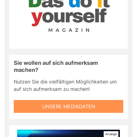
Sie wollen auf sich aufmerksam
machen?
Nutzen Sie die vielfältigen Möglichkeiten um
auf sich aufmerksam zu machen!
UNSERE MEDIADATEN