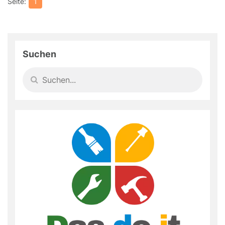
1
Suchen