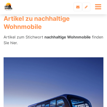
Artikel zu nachhaltige
Wohnmobile
Artikel zum Stichwort
nachhaltige Wohnmobile
finden
Sie hier.