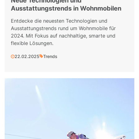
Neue Technologien und
Ausstattungstrends in Wohnmobilen
Entdecke die neuesten Technologien und
Ausstattungstrends rund um Wohnmobile für
2024. Mit Fokus auf nachhaltige, smarte und
flexible Lösungen.
22.02.2025
Trends