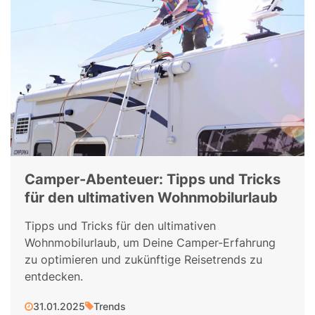
Camper-Abenteuer: Tipps und Tricks
für den ultimativen Wohnmobilurlaub
Tipps und Tricks für den ultimativen
Wohnmobilurlaub, um Deine Camper-Erfahrung
zu optimieren und zukünftige Reisetrends zu
entdecken.
31.01.2025
Trends