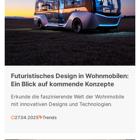
Futuristisches Design in Wohnmobilen:
Ein Blick auf kommende Konzepte
Erkunde die faszinierende Welt der Wohnmobile
mit innovativen Designs und Technologien.
27.04.2025
Trends