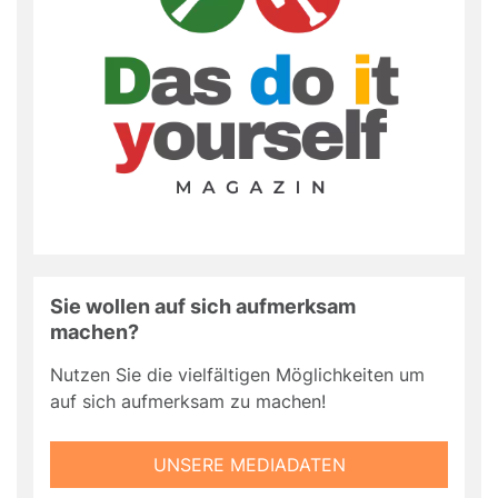
Sie wollen auf sich aufmerksam
machen?
Nutzen Sie die vielfältigen Möglichkeiten um
auf sich aufmerksam zu machen!
UNSERE MEDIADATEN