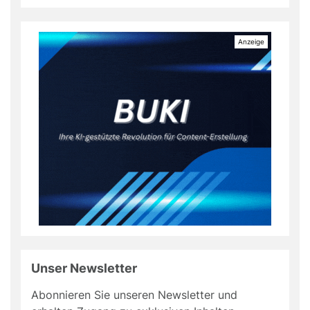
Unser Newsletter
Abonnieren Sie unseren Newsletter und