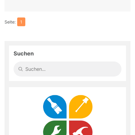
1
Suchen