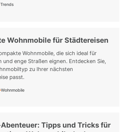
Trends
e Wohnmobile für Städtereisen
kompakte Wohnmobile, die sich ideal für
n und enge Straßen eignen. Entdecken Sie,
nmobiltyp zu Ihrer nächsten
ise passt.
Wohnmobile
benteuer: Tipps und Tricks für