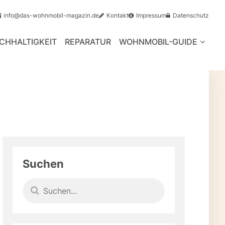
info@das-wohnmobil-magazin.de
Kontakt
Impressum
Datenschutz
CHHALTIGKEIT
REPARATUR
WOHNMOBIL-GUIDE
Suchen