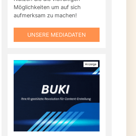
Möglichkeiten um auf sich
aufmerksam zu machen!
UNSERE MEDIADATEN