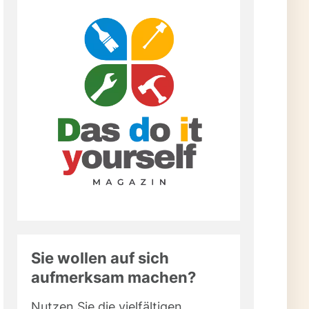
Sie wollen auf sich
aufmerksam machen?
Nutzen Sie die vielfältigen