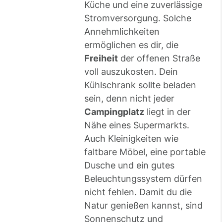
Küche und eine zuverlässige
Stromversorgung. Solche
Annehmlichkeiten
ermöglichen es dir, die
Freiheit
der offenen Straße
voll auszukosten. Dein
Kühlschrank sollte beladen
sein, denn nicht jeder
Campingplatz
liegt in der
Nähe eines Supermarkts.
Auch Kleinigkeiten wie
faltbare Möbel, eine portable
Dusche und ein gutes
Beleuchtungssystem dürfen
nicht fehlen. Damit du die
Natur genießen kannst, sind
Sonnenschutz und