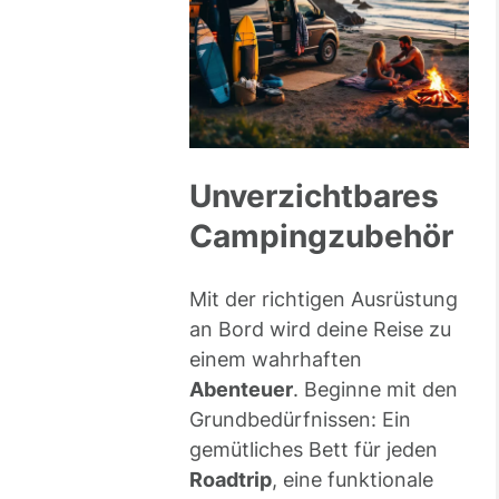
Unverzichtbares
Campingzubehör
Mit der richtigen Ausrüstung
an Bord wird deine Reise zu
einem wahrhaften
Abenteuer
. Beginne mit den
Grundbedürfnissen: Ein
gemütliches Bett für jeden
Roadtrip
, eine funktionale