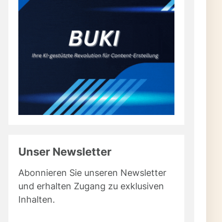
Unser Newsletter
Abonnieren Sie unseren Newsletter
und erhalten Zugang zu exklusiven
Inhalten.