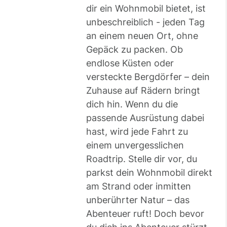
dir ein Wohnmobil bietet, ist
unbeschreiblich - jeden Tag
an einem neuen Ort, ohne
Gepäck zu packen. Ob
endlose Küsten oder
versteckte Bergdörfer – dein
Zuhause auf Rädern bringt
dich hin. Wenn du die
passende Ausrüstung dabei
hast, wird jede Fahrt zu
einem unvergesslichen
Roadtrip. Stelle dir vor, du
parkst dein Wohnmobil direkt
am Strand oder inmitten
unberührter Natur – das
Abenteuer ruft! Doch bevor