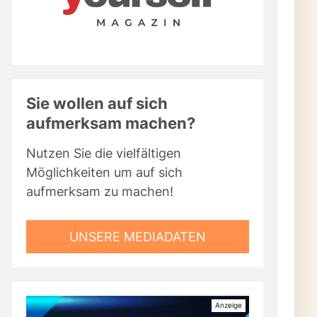
Sie wollen auf sich
aufmerksam machen?
Nutzen Sie die vielfältigen
Möglichkeiten um auf sich
aufmerksam zu machen!
UNSERE MEDIADATEN