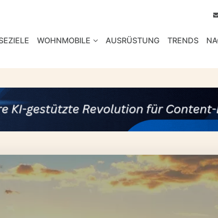
SEZIELE
WOHNMOBILE
AUSRÜSTUNG
TRENDS
NA