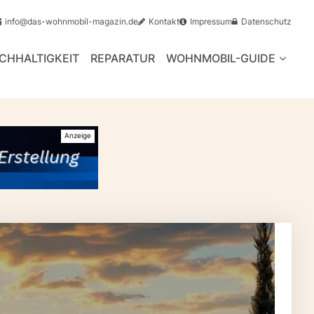
info@das-wohnmobil-magazin.de
Kontakt
Impressum
Datenschutz
CHHALTIGKEIT
REPARATUR
WOHNMOBIL-GUIDE