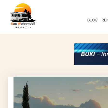
BLOG
REI