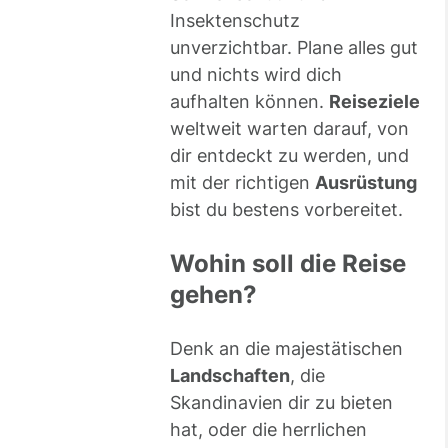
Insektenschutz
unverzichtbar. Plane alles gut
und nichts wird dich
aufhalten können.
Reiseziele
weltweit warten darauf, von
dir entdeckt zu werden, und
mit der richtigen
Ausrüstung
bist du bestens vorbereitet.
Wohin soll die Reise
gehen?
Denk an die majestätischen
Landschaften
, die
Skandinavien dir zu bieten
hat, oder die herrlichen