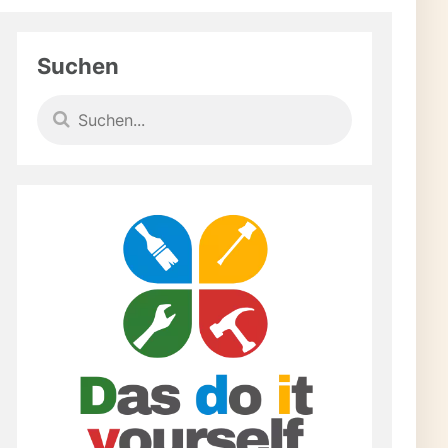
Suchen