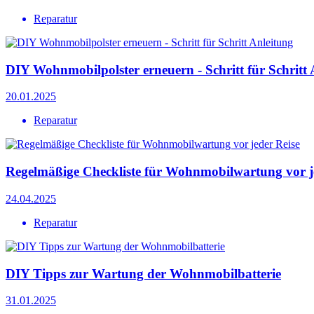
Reparatur
DIY Wohnmobilpolster erneuern - Schritt für Schritt 
20.01.2025
Reparatur
Regelmäßige Checkliste für Wohnmobilwartung vor j
24.04.2025
Reparatur
DIY Tipps zur Wartung der Wohnmobilbatterie
31.01.2025