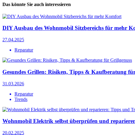
Das könnte Sie auch interessieren
DIY Ausbau des Wohnmobil Sitzbereichs für mehr K
27.04.2025
Reparatur
Gesundes Grillen: Risiken, Tipps & Kaufberatung für
31.03.2026
Reparatur
Trends
Wohnmobil Elektrik selbst überprüfen und repariere
20.02.2025