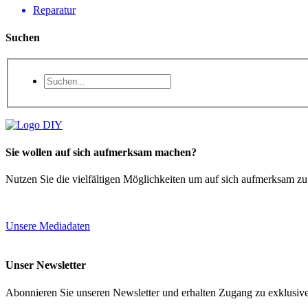
Reparatur
Suchen
Sie wollen auf sich aufmerksam machen?
Nutzen Sie die vielfältigen Möglichkeiten um auf sich aufmerksam z
Unsere Mediadaten
Unser Newsletter
Abonnieren Sie unseren Newsletter und erhalten Zugang zu exklusive