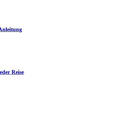
Anleitung
eder Reise