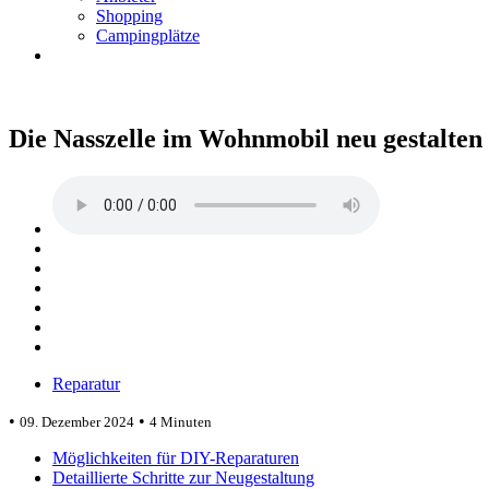
Shopping
Campingplätze
Die Nasszelle im Wohnmobil neu gestalten
Reparatur
•
•
09. Dezember 2024
4 Minuten
Möglichkeiten für DIY-Reparaturen
Detaillierte Schritte zur Neugestaltung