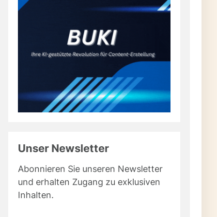
Unser Newsletter
Abonnieren Sie unseren Newsletter
und erhalten Zugang zu exklusiven
Inhalten.