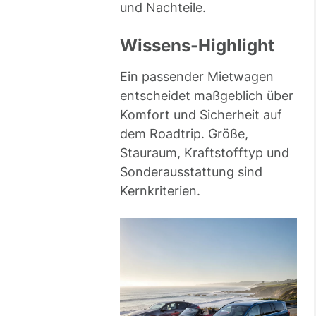
und Nachteile.
Wissens-Highlight
Ein passender Mietwagen
entscheidet maßgeblich über
Komfort und Sicherheit auf
dem Roadtrip. Größe,
Stauraum, Kraftstofftyp und
Sonderausstattung sind
Kernkriterien.