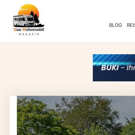
BLOG
REI