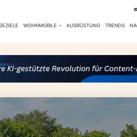
SEZIELE
WOHNMOBILE
AUSRÜSTUNG
TRENDS
NA