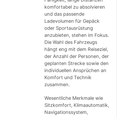
komfortabel zu absolvieren
und das passende
Ladevolumen für Gepäck
oder Sportausrüstung
anzubieten, stehen im Fokus.
Die Wahl des Fahrzeugs
hängt eng mit dem Reiseziel,
der Anzahl der Personen, der
geplanten Strecke sowie den
individuellen Ansprüchen an
Komfort und Technik
zusammen.
Wesentliche Merkmale wie
Sitzkomfort, Klimaautomatik,
Navigationssystem,