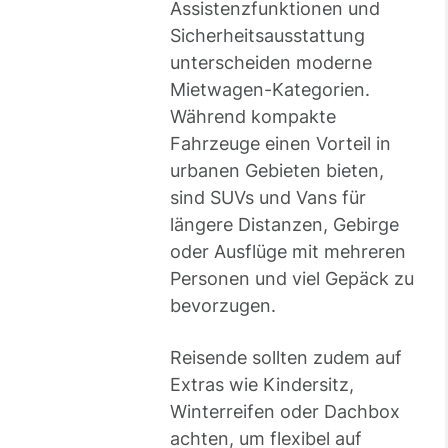
Assistenzfunktionen und
Sicherheitsausstattung
unterscheiden moderne
Mietwagen-Kategorien.
Während kompakte
Fahrzeuge einen Vorteil in
urbanen Gebieten bieten,
sind SUVs und Vans für
längere Distanzen, Gebirge
oder Ausflüge mit mehreren
Personen und viel Gepäck zu
bevorzugen.
Reisende sollten zudem auf
Extras wie Kindersitz,
Winterreifen oder Dachbox
achten, um flexibel auf