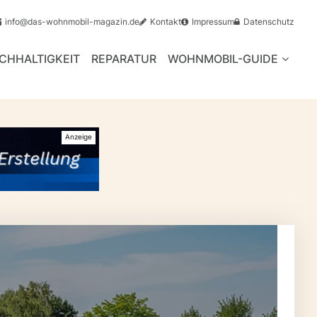
info@das-wohnmobil-magazin.de
Kontakt
Impressum
Datenschutz
CHHALTIGKEIT
REPARATUR
WOHNMOBIL-GUIDE