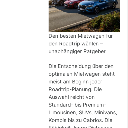
Den besten Mietwagen für
den Roadtrip wählen –
unabhängiger Ratgeber
Die Entscheidung über den
optimalen Mietwagen steht
meist am Beginn jeder
Roadtrip-Planung. Die
Auswahl reicht von
Standard- bis Premium-
Limousinen, SUVs, Minivans,
Kombis bis zu Cabrios. Die
Fähigkeit, lange Distanzen