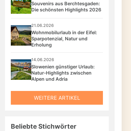
Souvenirs aus Berchtesgaden: 
Die schönsten Highlights 2026
21.06.2026
Wohnmobilurlaub in der Eifel: 
Sparpotenzial, Natur und 
Erholung
14.06.2026
Slowenien günstiger Urlaub: 
Natur-Highlights zwischen 
Alpen und Adria
WEITERE ARTIKEL
Beliebte Stichwörter