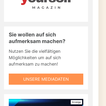
Sie wollen auf sich
aufmerksam machen?
Nutzen Sie die vielfältigen
Möglichkeiten um auf sich
aufmerksam zu machen!
UNSERE MEDIADATEN