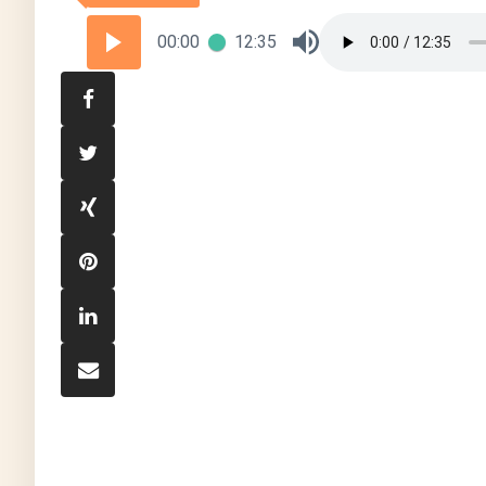
00:00
12:35